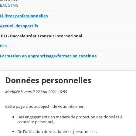
BAC STMG
Filières professionnelles
Accueil des sportifs
BFI - Baccalauréat Français International
BTS
Formation en apprentissage/formation continue
Données personnelles
Modifiée le mardi 22 juin 2021 10:59
Cette page a pour objectif de vous informer :
Des engagements en matière de protection des données à
caractère personnel,
De l'utilisation de vos données personnelles,