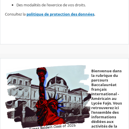
Des modalités de l'exercice de vos droits.
Consultez la
politique de protection des données
.
Bienvenue dans
la rubrique du
parcours
Baccalauréat
français
International -
Américain au
Lycée Faÿs. Vous
retrouverez ici
l'ensemble des
informations
dédiées aux
activités de la