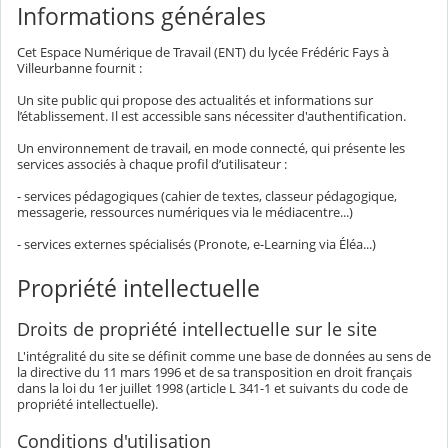
Informations générales
Cet Espace Numérique de Travail (ENT) du lycée Frédéric Fays à
Villeurbanne fournit :
Un site public qui propose des actualités et informations sur
l’établissement. Il est accessible sans nécessiter d'authentification.
Un environnement de travail, en mode connecté, qui présente les
services associés à chaque profil d’utilisateur :
- services pédagogiques (cahier de textes, classeur pédagogique,
messagerie, ressources numériques via le médiacentre...)
- services externes spécialisés (Pronote, e-Learning via Éléa...)
Propriété intellectuelle
Droits de propriété intellectuelle sur le site
L'intégralité du site se définit comme une base de données au sens de
la directive du 11 mars 1996 et de sa transposition en droit français
dans la loi du 1er juillet 1998 (article L 341-1 et suivants du code de
propriété intellectuelle).
Conditions d'utilisation