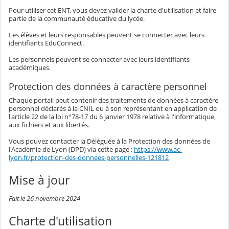
Pour utiliser cet ENT, vous devez valider la charte d'utilisation et faire
partie de la communauté éducative du lycée.
Les élèves et leurs responsables peuvent se connecter avec leurs
identifiants EduConnect.
Les personnels peuvent se connecter avec leurs identifiants
académiques.
Protection des données à caractère personnel
Chaque portail peut contenir des traitements de données à caractère
personnel déclarés à la CNIL ou à son représentant en application de
l'article 22 de la loi n°78-17 du 6 janvier 1978 relative à l'informatique,
aux fichiers et aux libertés.
Vous pouvez contacter la Déléguée à la Protection des données de
l'Académie de Lyon (DPD) via cette page :
https://www.ac-
lyon.fr/protection-des-donnees-personnelles-121812
Mise à jour
Fait le 26 novembre 2024
Charte d'utilisation