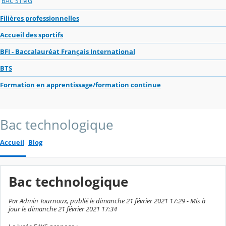
BAC STMG
Filières professionnelles
Accueil des sportifs
BFI - Baccalauréat Français International
BTS
Formation en apprentissage/formation continue
Bac technologique
Accueil
Blog
Bac technologique
Par Admin Tournoux, publié le dimanche 21 février 2021 17:29 - Mis à
jour le dimanche 21 février 2021 17:34