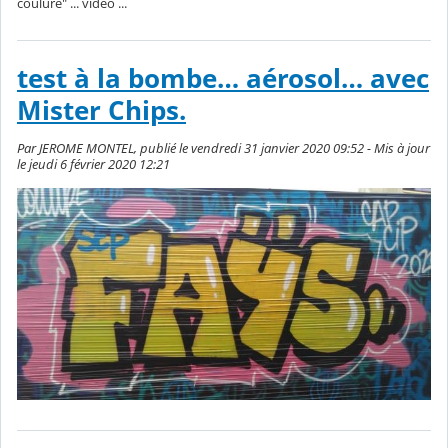
coulure" ... vidéo ...
test à la bombe… aérosol… avec
Mister Chips.
Par JEROME MONTEL, publié le vendredi 31 janvier 2020 09:52 - Mis à jour
le jeudi 6 février 2020 12:21