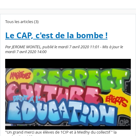
Tous les articles (3)
Le CAP, c'est de la bombe !
Par JEROME MONTEL, publié le mardi 7 avril 2020 11:01 - Mis à jour le
mardi 7 avril 2020 14:00
"Un grand merci aux élèves de 1CIP et à Medhy du collectif " la