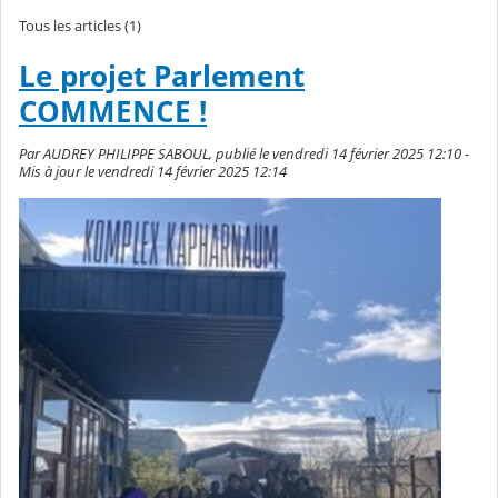
Tous les articles (1)
Le projet Parlement
COMMENCE !
Par AUDREY PHILIPPE SABOUL, publié le vendredi 14 février 2025 12:10 -
Mis à jour le vendredi 14 février 2025 12:14