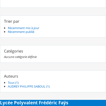
Trier par
Récemment mis à jour
Récemment publié
Catégories
Aucune catégorie définie
Auteurs
Tous (1)
AUDREY PHILIPPE SABOUL (1)
Lycée Polyvalent Frédéric Faÿs