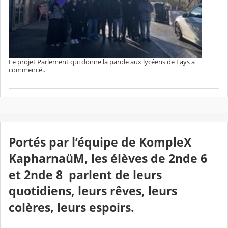
Le projet Parlement qui donne la parole aux lycéens de Fäys a
commencé..
Portés par l’équipe de KompleX
KapharnaüM, les élèves de 2nde 6
et 2nde 8 parlent de leurs
quotidiens, leurs rêves, leurs
colères, leurs espoirs.