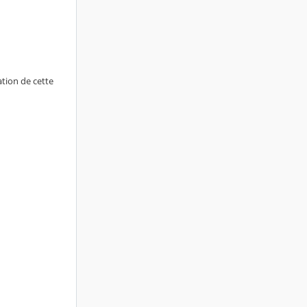
ation de cette