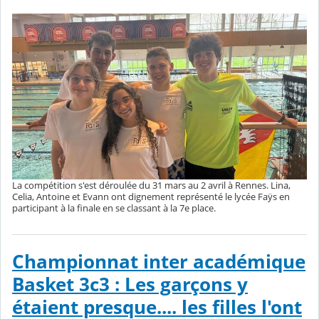
La compétition s'est déroulée du 31 mars au 2 avril à Rennes. Lina,
Celia, Antoine et Evann ont dignement représenté le lycée Faÿs en
participant à la finale en se classant à la 7e place.
Championnat inter académique
Basket 3c3 : Les garçons y
étaient presque.... les filles l'ont