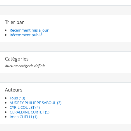
Trier par
Récemment mis à jour
Récemment publié
Catégories
Aucune catégorie définie
Auteurs
Tous (13)
AUDREY PHILIPPE SABOUL (3)
CYRIL COULET (4)
GERALDINE CURTET (5)
Imen CHELLI (1)