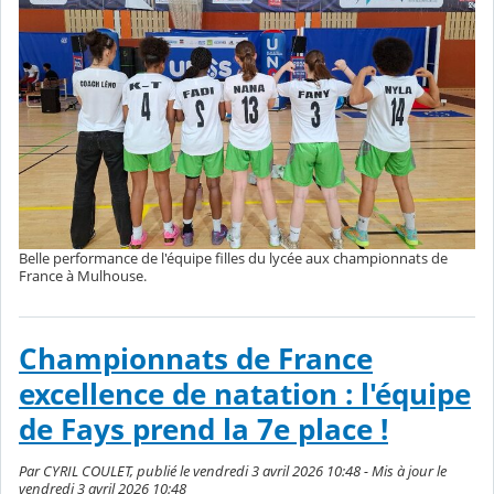
Belle performance de l'équipe filles du lycée aux championnats de
France à Mulhouse.
Championnats de France
excellence de natation : l'équipe
de Fays prend la 7e place !
Par CYRIL COULET, publié le vendredi 3 avril 2026 10:48 - Mis à jour le
vendredi 3 avril 2026 10:48