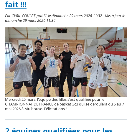
fait !!!
Par CYRIL COULET, publié le dimanche 29 mars 2026 11:32 - Mis à jour le
dimanche 29 mars 2026 11:34
Mercredi 25 mars, l'équipe des filles s'est qualifiée pour le
CHAMPIONNAT DE FRANCE de basket 3c3 qui se déroulera du 5 au 7
mai 2026 à Mulhouse. Félicitations !
2 équipes qualifiées pour les