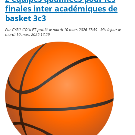
finales inter académiques de
basket 3c3
Par CYRIL COULET, publié le mardi 10 mars 2026 17:59 - Mis à jour le
mardi 10 mars 2026 17:59