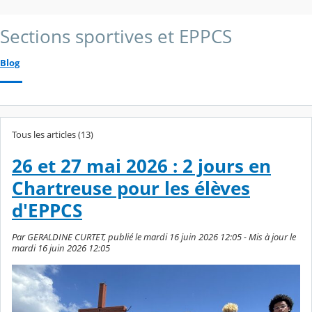
Sections sportives et EPPCS
Blog
Tous les articles (13)
26 et 27 mai 2026 : 2 jours en
Chartreuse pour les élèves
d'EPPCS
Par GERALDINE CURTET, publié le mardi 16 juin 2026 12:05 - Mis à jour le
mardi 16 juin 2026 12:05