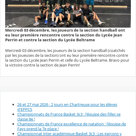
Mercredi 03 décembre, les joueurs de la section handball ont
eu leur première rencontre contre la section du Lycée Jean
Perrin et contre la section du Lycée Beltrame
Mercredi 03 décembre, les joueurs de la section handball (coatchés
par les joueuses de la section) ont eu leur première rencontre contre
la section du Lycée Jean Perrin et celle du Lycée Beltrame. Bravo pour
la victoire contre la section de Jean Perrin!
26 et 27 mai 2026 : 2 jours en Chartreuse pour les élèves
d'EPPCS
Championnats de France Basket 3c3 : l'équipe des filles se
classe 8e !
Championnats de France excellence de natation : l'équipe de
Fays prend la 7e place !
Championnat inter académique Basket 3c3 : Les garçons y