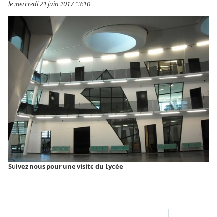
le mercredi 21 juin 2017 13:10
Suivez nous pour une visite du Lycée