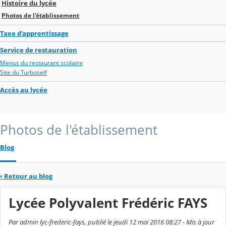
Histoire du lycée
Photos de l'établissement
Taxe d'apprentissage
Service de restauration
Menus du restaurant scolaire
Site du Turboself
Accès au lycée
Photos de l'établissement
Blog
‹
Retour au blog
Lycée Polyvalent Frédéric FAYS
Par admin lyc-frederic-fays, publié le jeudi 12 mai 2016 08:27 - Mis à jour