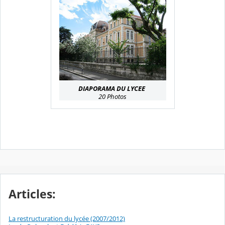
DIAPORAMA DU LYCEE
20 Photos
Articles:
La restructuration du lycée (2007/2012)