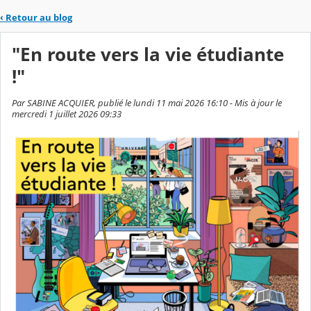
‹
Retour au blog
"En route vers la vie étudiante
!"
Par SABINE ACQUIER, publié le lundi 11 mai 2026 16:10 - Mis à jour le
mercredi 1 juillet 2026 09:33