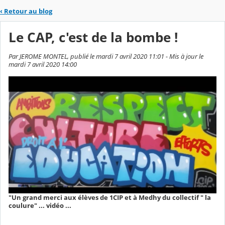
‹
Retour au blog
Le CAP, c'est de la bombe !
Par JEROME MONTEL, publié le mardi 7 avril 2020 11:01 - Mis à jour le
mardi 7 avril 2020 14:00
"Un grand merci aux élèves de 1CIP et à Medhy du collectif " la
coulure" ... vidéo ...