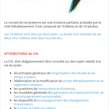
Le conseil de vie lycéenne est une instance paritaire, présidée par le
chef d'établissement. Il est composé de 10 élèves et de 10 adultes.
Les 10 élèves sont élus par leurs pairs. La durée d'un mandat est de
deux ans, 5 élèves sont élus tous les ans.
ATTRIBUTIONS du CVL
Le CVL doit obligatoirement être consulté sur des sujets relatifs à la
vie du lycée :
les principes généraux de
l'organisation des études et du
temps scolaire
,
l'élaboration et la modification du
projet d'établissement et du
règlement intérieur
,
les questions de
restauration et d'internat
,
les modalités générales d'
organisation du travail personnel, de
l'accompagnement
personnalisé
,
les dispositifs d'
accompagnement des changements
d'orientation,
le
soutien et l'aide aux élèves
,