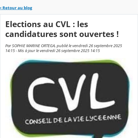
‹
Retour au blog
Elections au CVL : les
candidatures sont ouvertes !
Par SOPHIE MARINE ORTEGA, publié le vendredi 26 septembre 2025
14:15 - Mis à jour le vendredi 26 septembre 2025 14:15