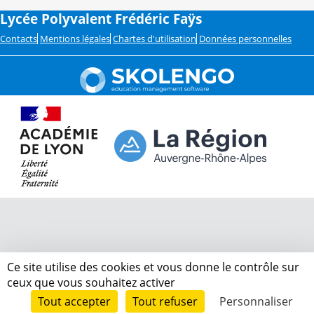
Lycée Polyvalent Frédéric Faÿs
Contacts
Mentions légales
Chartes d'utilisation
Données personnelles
Ce site utilise des cookies et vous donne le contrôle sur
ceux que vous souhaitez activer
Tout accepter
Tout refuser
Personnaliser