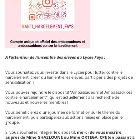
A l'attention de l'ensemble des élèves du Lycée Faÿs :
Vous souhaitez vous investir dans le Lycée pour lutter contre le
harcèlement, créer du lien entre les élèves, participer à des projets de
sensibilisation ?
Vous pouvez rejoindre le dispositif "Ambassadeurs et Ambassadrices
contre le harcèlement", qui est actuellement à la recherche de
nouveaux et nouvelles membres !
Vous bénéficierez d'une journée de formation sur le thème du
harcèlement, puis participerez aux actions mises en place par le
groupe.
Si vous souhaitez intégrer le dispositif,
merci de vous inscrire
auprès de Mme GHAZLOUNE ou Mme ORTEGA, CPE (en passant à