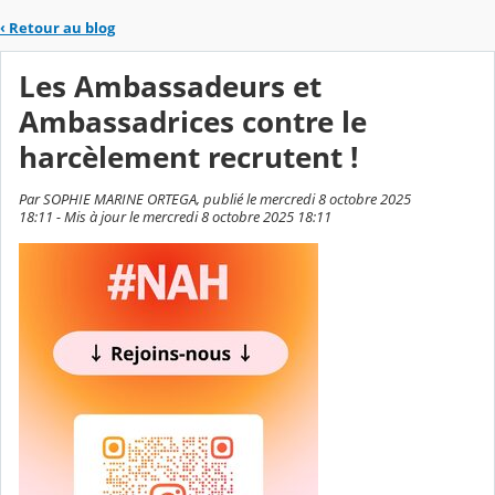
‹
Retour au blog
Les Ambassadeurs et
Ambassadrices contre le
harcèlement recrutent !
Par SOPHIE MARINE ORTEGA, publié le mercredi 8 octobre 2025
18:11 - Mis à jour le mercredi 8 octobre 2025 18:11