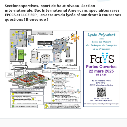
Sections sportives, sport de haut niveau, Section
internationale, Bac International Américain, spécialités rares
EPCCS et LLCE ESP , les acteurs du lycée répondront à toutes vos
questions ! Bienvenue !