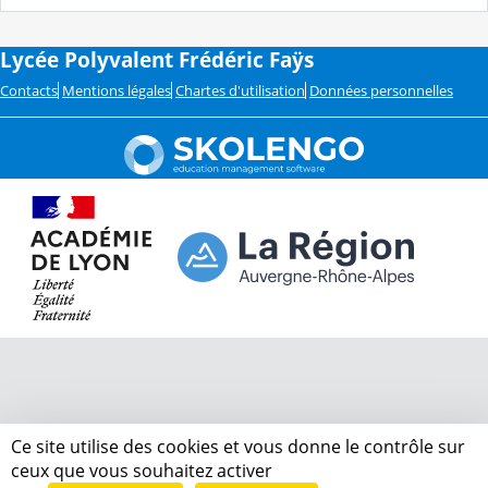
Lycée Polyvalent Frédéric Faÿs
Contacts
Mentions légales
Chartes d'utilisation
Données personnelles
Ce site utilise des cookies et vous donne le contrôle sur
ceux que vous souhaitez activer