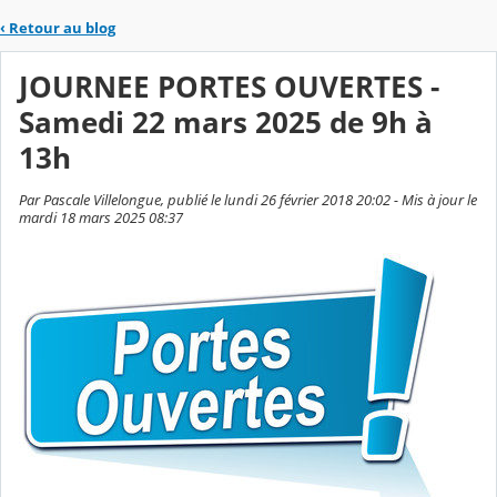
‹
Retour au blog
JOURNEE PORTES OUVERTES -
Samedi 22 mars 2025 de 9h à
13h
Par Pascale Villelongue, publié le lundi 26 février 2018 20:02 - Mis à jour le
mardi 18 mars 2025 08:37