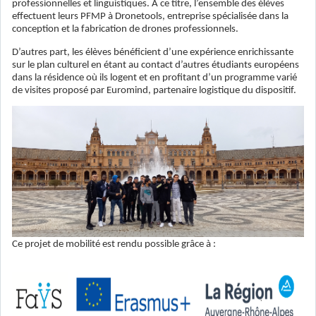
professionnelles et linguistiques. A ce titre, l’ensemble des élèves
effectuent leurs PFMP à Dronetools, entreprise spécialisée dans la
conception et la fabrication de drones professionnels.
D’autres part, les élèves bénéficient d’une expérience enrichissante
sur le plan culturel en étant au contact d’autres étudiants européens
dans la résidence où ils logent et en profitant d’un programme varié
de visites proposé par Euromind, partenaire logistique du dispositif.
Ce projet de mobilité est rendu possible grâce à :