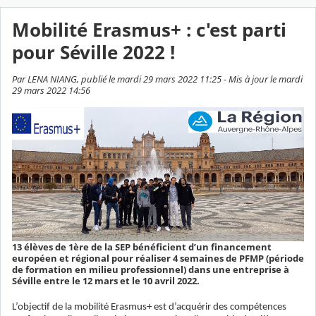
Mobilité Erasmus+ : c'est parti
pour Séville 2022 !
Par LENA NIANG, publié le mardi 29 mars 2022 11:25 - Mis à jour le mardi
29 mars 2022 14:56
13 élèves de 1ère de la SEP bénéficient d’un financement
européen et régional pour réaliser 4 semaines de PFMP (période
de formation en milieu professionnel) dans une entreprise à
Séville entre le 12 mars et le 10 avril 2022.
L’objectif de la mobilité Erasmus+ est d’acquérir des compétences