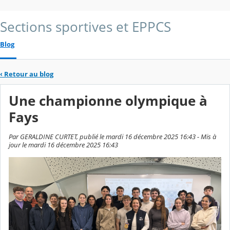
Sections sportives et EPPCS
Blog
‹
Retour au blog
Une championne olympique à
Fays
Par GERALDINE CURTET, publié le mardi 16 décembre 2025 16:43 - Mis à
jour le mardi 16 décembre 2025 16:43