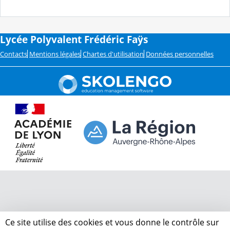
Lycée Polyvalent Frédéric Faÿs
Contacts
Mentions légales
Chartes d'utilisation
Données personnelles
Ce site utilise des cookies et vous donne le contrôle sur