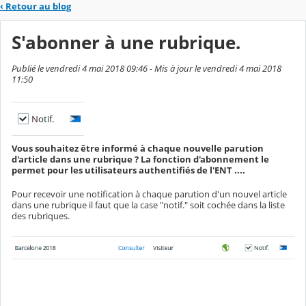
‹
Retour au blog
S'abonner à une rubrique.
Publié le vendredi 4 mai 2018 09:46 - Mis à jour le vendredi 4 mai 2018
11:50
Vous souhaitez être informé à chaque nouvelle parution
d'article dans une rubrique ? La fonction d'abonnement le
permet pour les utilisateurs authentifiés de l'ENT ....
Pour recevoir une notification à chaque parution d'un nouvel article
dans une rubrique il faut que la case "notif." soit cochée dans la liste
des rubriques.