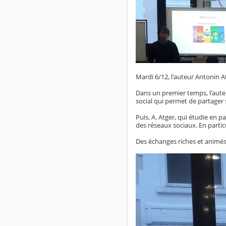
Mardi 6/12, l'auteur Antonin A
Dans un premier temps, l'auteu
social qui permet de partager 
Puis, A. Atger, qui étudie en pa
des réseaux sociaux. En particu
Des échanges riches et animés a