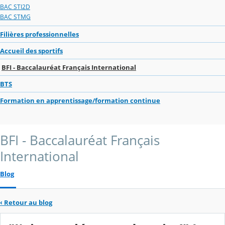
BAC STI2D
BAC STMG
Filières professionnelles
Accueil des sportifs
BFI - Baccalauréat Français International
BTS
Formation en apprentissage/formation continue
BFI - Baccalauréat Français
International
Blog
‹
Retour au blog