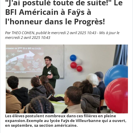
"J'ai postulé toute de suite!" Le
BFI Américain à Faÿs à
l'honneur dans le Progrès!
Par THEO COHEN, publié le mercredi 2 avril 2025 10:43 - Mis à jour le
mercredi 2 avril 2025 10:43
Les élèves postulent nombreux dans ces filières en pleine
expansion.Exemple au lycée Faÿs de Villeurbanne qui a ouvert,
en septembre, sa section américaine.