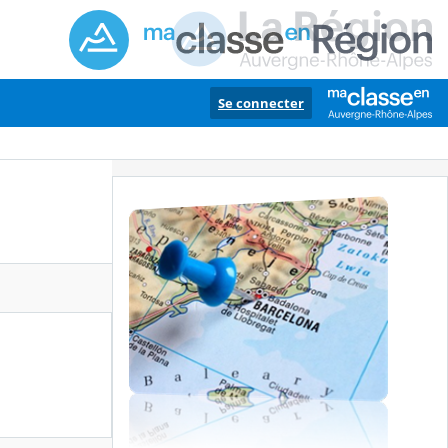
Se connecter