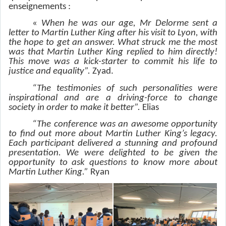
enseignements :
«
When he was our age, Mr Delorme sent a
letter to Martin Luther King after his visit to Lyon, with
the hope to get an answer. What struck me the most
was that Martin Luther King replied to him directly!
This move was a kick-starter to commit his life to
justice and equality”.
Zyad.
“The testimonies of such personalities were
inspirational and are a driving-force to change
society in order to make it better”.
Elias
“The conference was an awesome opportunity
to find out more about Martin Luther King’s legacy.
Each participant delivered a stunning and profound
presentation. We were delighted to be given the
opportunity to ask questions to know more about
Martin Luther King.”
Ryan