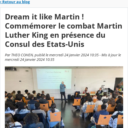
‹
Retour au blog
Dream it like Martin !
Commémorer le combat Martin
Luther King en présence du
Consul des Etats-Unis
Par THEO COHEN, publié le mercredi 24 janvier 2024 10:35 - Mis à jour le
mercredi 24 janvier 2024 10:35