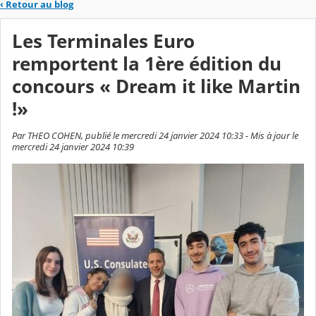
‹
Retour au blog
Les Terminales Euro
remportent la 1ère édition du
concours « Dream it like Martin
!»
Par THEO COHEN, publié le mercredi 24 janvier 2024 10:33 - Mis à jour le
mercredi 24 janvier 2024 10:39