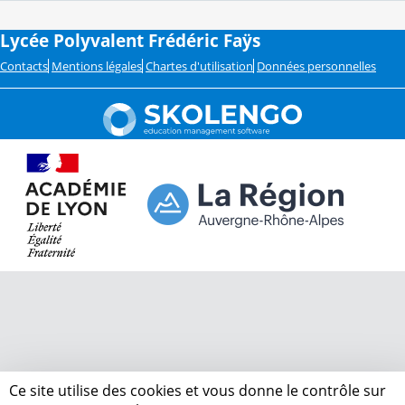
Lycée Polyvalent Frédéric Faÿs
Contacts
Mentions légales
Chartes d'utilisation
Données personnelles
Ce site utilise des cookies et vous donne le contrôle sur